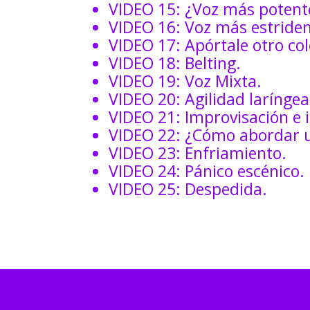
VIDEO 15: ¿Voz más potent
VIDEO 16: Voz más estriden
VIDEO 17: Apórtale otro col
VIDEO 18: Belting.
VIDEO 19: Voz Mixta.
VIDEO 20: Agilidad laríngea
VIDEO 21: Improvisación e i
VIDEO 22: ¿Cómo abordar 
VIDEO 23: Enfriamiento.
VIDEO 24: Pánico escénico.
VIDEO 25: Despedida.