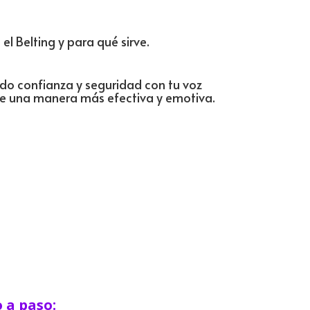
el Belting y para qué sirve.
do confianza y seguridad con tu voz
e una manera más efectiva y emotiva.
 a paso: