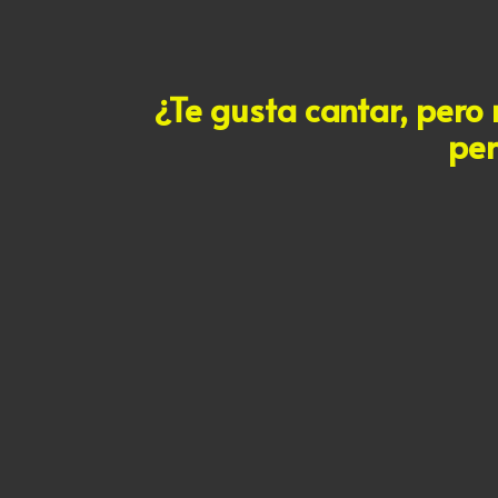
¿Te gusta cantar, pero 
per