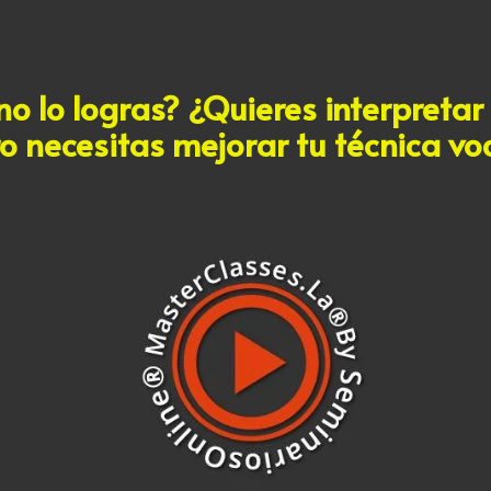
no lo logras? ¿Quieres interpretar
o necesitas mejorar tu técnica vo