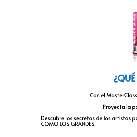
¿QUÉ
Con el MasterClas
Proyecta la p
Descubre los secretos de los artistas
COMO LOS GRANDES.